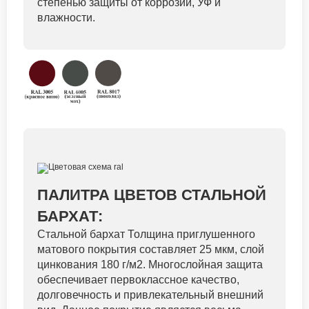
степенью защиты от коррозии, УФ и
влажности.
ПАЛИТРА ЦВЕТОВ СТАЛЬНОЙ
БАРХАТ:
Стальной бархат Толщина приглушенного
матового покрытия составляет 25 мкм, слой
цинкования 180 г/м2. Многослойная защита
обеспечивает первоклассное качество,
долговечность и привлекательный внешний