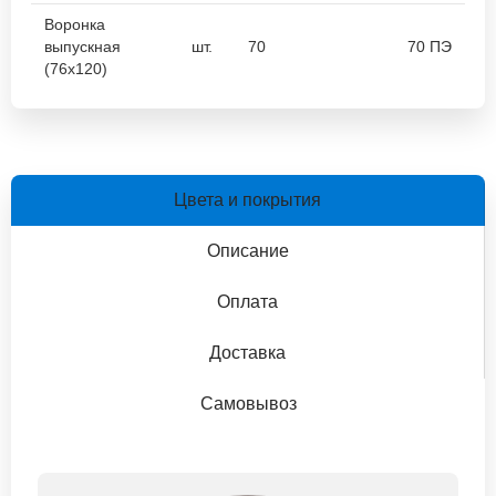
Воронка
выпускная
шт.
70
70 ПЭ
(76х120)
Цвета и покрытия
Описание
Оплата
Доставка
Самовывоз