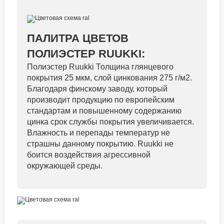
ПАЛИТРА ЦВЕТОВ
ПОЛИЭСТЕР RUUKKI:
Полиэстер Ruukki Толщина глянцевого
покрытия 25 мкм, слой цинкования 275 г/м2.
Благодаря финскому заводу, который
производит продукцию по европейским
стандартам и повышенному содержанию
цинка срок службы покрытия увеличивается.
Влажность и перепады температур не
страшны данному покрытию. Ruukki не
боится воздействия агрессивной
окружающей среды.