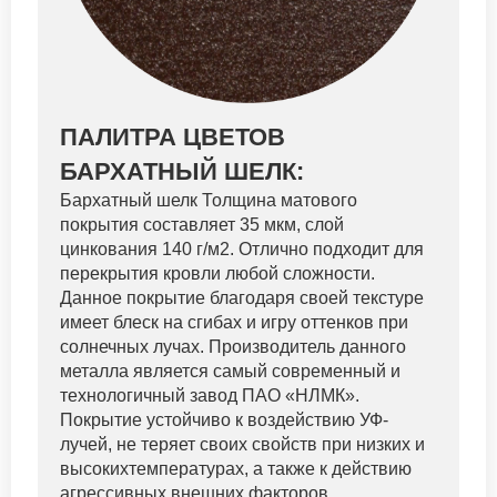
ПАЛИТРА ЦВЕТОВ
БАРХАТНЫЙ ШЕЛК:
Бархатный шелк Толщина матового
покрытия составляет 35 мкм, слой
цинкования 140 г/м2. Отлично подходит для
перекрытия кровли любой сложности.
Данное покрытие благодаря своей текстуре
имеет блеск на сгибах и игру оттенков при
солнечных лучах. Производитель данного
металла является самый современный и
технологичный завод ПАО «НЛМК».
Покрытие устойчиво к воздействию УФ-
лучей, не теряет своих свойств при низких и
высокихтемпературах, а также к действию
агрессивных внешних факторов.