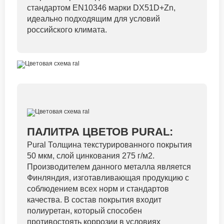
стандартом EN10346 марки DX51D+Zn,
идеально подходящим для условий
российского климата.
ПАЛИТРА ЦВЕТОВ PURAL:
Pural Толщина текстурированного покрытия
50 мкм, слой цинкования 275 г/м2.
Производителем данного металла является
Финляндия, изготавливающая продукцию с
соблюдением всех норм и стандартов
качества. В состав покрытия входит
полиуретан, который способен
противостоять коррозии в условиях