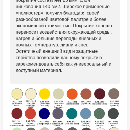
покрытия составляет 25 мкм, слой
цинкования 140 г/м2. Широкое применение
«полиэстер» получил благодаря своей
разнообразной цветовой палитре и более
экономичной стоимостью. Покрытие хорошо
переносит воздействия окружающей среды,
нагрев и большие перепады дневных и
ночных температур, ливни и снег.
Эстетичный внешний вид и защитные
свойства позволили данному покрытию
зарекомендовать себя как универсальный и
доступный материал.