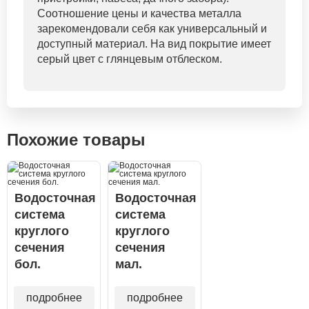
Соотношение цены и качества металла
зарекомендовали себя как универсальный и
доступный материал. На вид покрытие имеет
серый цвет с глянцевым отблеском.
Похожие товары
Водосточная
Водосточная
система
система
круглого
круглого
сечения
сечения
бол.
мал.
подробнее
подробнее