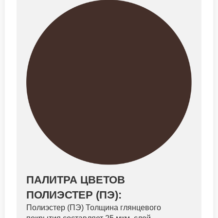
ПАЛИТРА ЦВЕТОВ
ПОЛИЭСТЕР (ПЭ):
Полиэстер (ПЭ) Толщина глянцевого