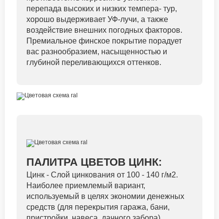
перепада высоких и низких темпера- тур,
хорошо выдерживает УФ-лучи, а также
воздействие внешних погодных факторов.
Премиальное финское покрытие порадует
вас разнообразием, насыщенностью и
глубиной переливающихся оттенков.
ПАЛИТРА ЦВЕТОВ ЦИНК:
Цинк - Слой цинкования от 100 - 140 г/м2.
Наиболее приемлемый вариант,
используемый в целях экономии денежных
средств (для перекрытия гаража, бани,
пристройки, навеса, дачного забора).