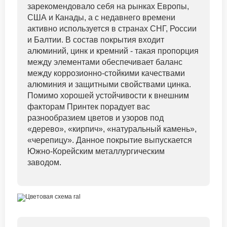
зарекомендовало себя на рынках Европы,
США и Канады, а с недавнего времени
активно используется в странах СНГ, России
и Балтии. В состав покрытия входит
алюминий, цинк и кремний - такая пропорция
между элементами обеспечивает баланс
между коррозионно-стойкими качествами
алюминия и защитными свойствами цинка.
Помимо хорошей устойчивости к внешним
факторам Принтек порадует вас
разнообразием цветов и узоров под
«дерево», «кирпич», «натуральный камень»,
«черепицу». Данное покрытие выпускается
Южно-Корейским металлургическим
заводом.