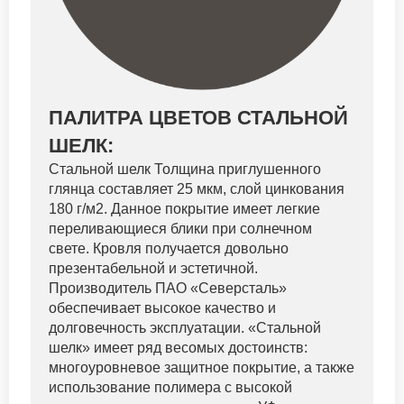
ПАЛИТРА ЦВЕТОВ СТАЛЬНОЙ
ШЕЛК:
Стальной шелк Толщина приглушенного
глянца составляет 25 мкм, слой цинкования
180 г/м2. Данное покрытие имеет легкие
переливающиеся блики при солнечном
свете. Кровля получается довольно
презентабельной и эстетичной.
Производитель ПАО «Северсталь»
обеспечивает высокое качество и
долговечность эксплуатации. «Стальной
шелк» имеет ряд весомых достоинств:
многоуровневое защитное покрытие, а также
использование полимера с высокой