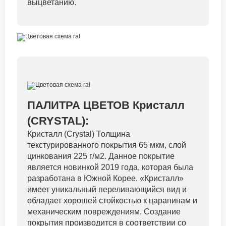
выцветанию.
ПАЛИТРА ЦВЕТОВ Кристалл
(CRYSTAL):
Кристалл (Crystal) Толщина
текстурированного покрытия 65 мкм, слой
цинкования 225 г/м2. Данное покрытие
является новинкой 2019 года, которая была
разработана в Южной Корее. «Кристалл»
имеет уникальный переливающийся вид и
обладает хорошей стойкостью к царапинам и
механическим повреждениям. Создание
покрытия производится в соответствии со