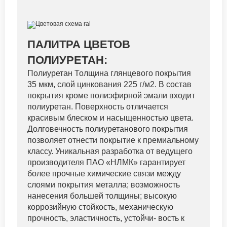
ПАЛИТРА ЦВЕТОВ
ПОЛИУРЕТАН:
Полиуретан Толщина глянцевого покрытия
35 мкм, слой цинкования 225 г/м2. В состав
покрытия кроме полиэфирной эмали входит
полиуретан. Поверхность отличается
красивым блеском и насыщенностью цвета.
Долговечность полиуретанового покрытия
позволяет отнести покрытие к премиальному
классу. Уникальная разработка от ведущего
производителя ПАО «НЛМК» гарантирует
более прочные химические связи между
слоями покрытия металла; возможность
нанесения большей толщины; высокую
коррозийную стойкость, механическую
прочность, эластичность, устойчи- вость к