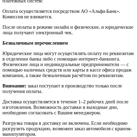
платежных систем:
Оплата осуществляется посредством АО «Альфа-Банк».
Комиссия не взимается.
После оплаты в режиме онлайн и физические, и юридические
лица получают электронный чек.
Безналичным перечислением
Юридические лица могут осуществлять оплату по реквизитам
в отделении банка либо с помощью интернет-банкинга.
Физические лица и индивидуальные предприниматели — с
помощью наличных средств или карты в кассе офиса продаж
компании, а также безналичным расчётом по реквизитам.
Внимание:
заказ поступает в производство только после
получения оплаты.
Доставка осуществляется в течение 1–2 рабочих дней после
изготовления. Возможность доставки в выходные дни,
необходимо согласовать с Вашим менеджером.
Разгрузка товара в доставку не включена. Если необходимо
разгрузить продукцию, возможен заказ автомобиля с краном-
манипулятором.