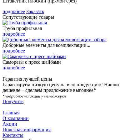
Штакетник плоский (прямой срез)
подробнее
Заказать
Сопутствующие товары
Труба профильная
подробнее
Доборные элементы для комплектации...
подробнее
Саморезы с пресс шайбами
подробнее
Гарантия лучшей цены
Гарантируем низкую цену на всю продукцию! Нашли
дешевле – сделаем предложение выгоднее*
*подробности акции у менеджеров
Получить
Главная
О компании
Акции
Полезная информация
Контакты