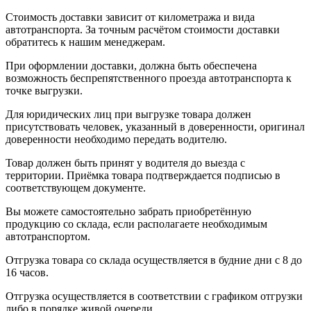
Стоимость доставки зависит от километража и вида
автотранспорта. За точным расчётом стоимости доставки
обратитесь к нашим менеджерам.
При оформлении доставки, должна быть обеспечена
возможность беспрепятственного проезда автотранспорта к
точке выгрузки.
Для юридических лиц при выгрузке товара должен
присутствовать человек, указанный в доверенности, оригинал
доверенности необходимо передать водителю.
Товар должен быть принят у водителя до выезда с
территории. Приёмка товара подтверждается подписью в
соответствующем документе.
Вы можете самостоятельно забрать приобретённую
продукцию со склада, если располагаете необходимым
автотранспортом.
Отгрузка товара со склада осуществляется в будние дни с 8 до
16 часов.
Отгрузка осуществляется в соответствии с графиком отгрузки
либо в порядке живой очереди.