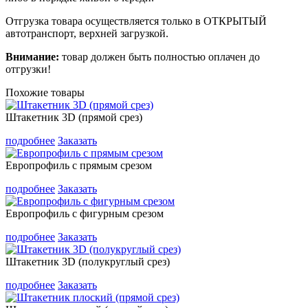
Отгрузка товара осуществляется только в ОТКРЫТЫЙ
автотранспорт, верхней загрузкой.
Внимание:
товар должен быть полностью оплачен до
отгрузки!
Похожие товары
Штакетник 3D (прямой срез)
подробнее
Заказать
Европрофиль с прямым срезом
подробнее
Заказать
Европрофиль с фигурным срезом
подробнее
Заказать
Штакетник 3D (полукруглый срез)
подробнее
Заказать