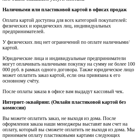
Наличными или пластиковой картой в офисах продаж
Оплата картой доступна для всех категорий покупателей:
физических и юридических лиц, индивидуальных
предпринимателей.
У физических лиц нет ограничений по оплате наличными/
картой.
Юридические лица и индивидуальные предприниматели
могут оплачивать наличными покупку на сумму не более 100
000 руб. в рамках одного договора. Также юридическое лицо
может оплатить заказ картой, если она привязана к его
основному счёту.
После оплаты заказа в офисе вам выдадут кассовый чек.
Интернет-эквайринг. (Онлайн пластиковой картой без
комиссии)
Вы можете оплатить заказ, не выходя из дома. После
оформления заказа наши менеджеры выставят вам счет на
оплату, который вы сможете оплатить не выходя из дома. Мы
принимаем оплату пластиковыми картами следующих