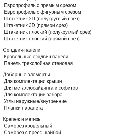
Европрофиль с прямым срезом
Европрофиль с фигурным срезом
Штакетник 3D (полукруглый срез)
Штакетник 3D (прямой срез)
Штакетник плоский (полукруглый срез)
Штакетник плоский (прямой срез)
Сендвич-панели
Кровельные сэндвич панели
Панель трехслойная стеновая
Доборные элементы
Для комплектации крыши
Для металлосайдинга и софитов
Для комплектации забора
Углы наружные/внутренние
Планки парапета
Крепеж и метизы
Саморез кровельный
Саморез с пресс-шайбой