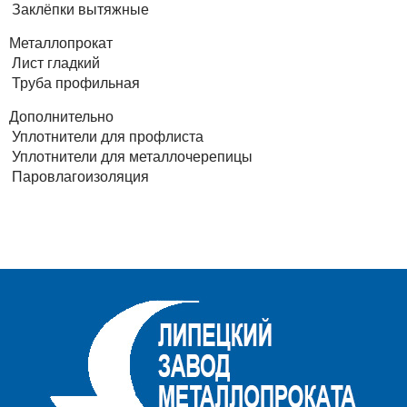
Заклёпки вытяжные
Металлопрокат
Лист гладкий
Труба профильная
Дополнительно
Уплотнители для профлиста
Уплотнители для металлочерепицы
Паровлагоизоляция